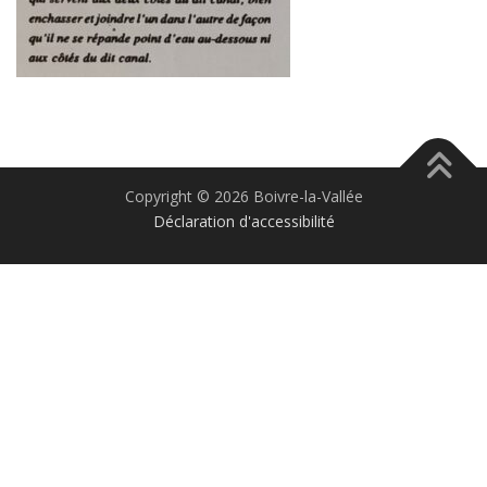
Copyright © 2026 Boivre-la-Vallée
Déclaration d'accessibilité