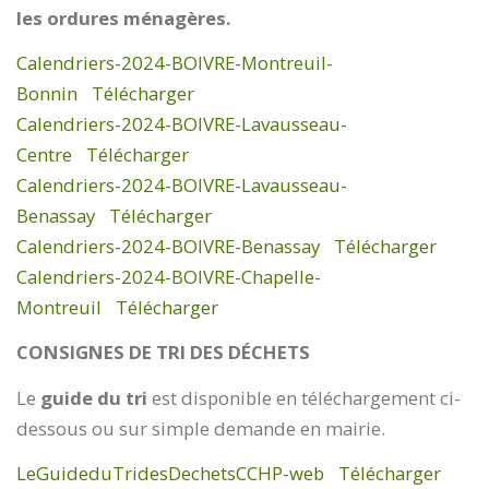
les ordures ménagères.
Calendriers-2024-BOIVRE-Montreuil-
Bonnin
Télécharger
Calendriers-2024-BOIVRE-Lavausseau-
Centre
Télécharger
Calendriers-2024-BOIVRE-Lavausseau-
Benassay
Télécharger
Calendriers-2024-BOIVRE-Benassay
Télécharger
Calendriers-2024-BOIVRE-Chapelle-
Montreuil
Télécharger
CONSIGNES DE TRI DES DÉCHETS
Le
guide du tri
est disponible en téléchargement ci-
dessous ou sur simple demande en mairie.
LeGuideduTridesDechetsCCHP-web
Télécharger