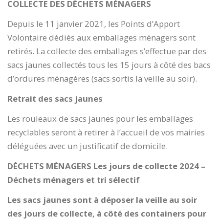
COLLECTE DES DÉCHETS MÉNAGERS
Depuis le 11 janvier 2021, les Points d’Apport
Volontaire dédiés aux emballages ménagers sont
retirés. La collecte des emballages s’effectue par des
sacs jaunes collectés tous les 15 jours à côté des bacs
d’ordures ménagères (sacs sortis la veille au soir).
Retrait des sacs jaunes
Les rouleaux de sacs jaunes pour les emballages
recyclables seront à retirer à l’accueil de vos mairies
déléguées avec un justificatif de domicile.
DÉCHETS MÉNAGERS
Les jours de collecte 2024 –
Déchets ménagers et tri sélectif
Les sacs jaunes sont à déposer la veille au soir
des jours de collecte, à côté des containers pour