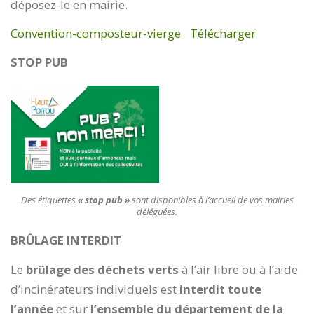
déposez-le en mairie.
Convention-composteur-vierge
Télécharger
STOP PUB
Des étiquettes
« stop pub »
sont disponibles à l’accueil de vos mairies
déléguées.
BRÛLAGE INTERDIT
Le
brûlage des déchets verts
à l’air libre ou à l’aide
d’incinérateurs individuels est
interdit toute
l’année
et sur
l’ensemble du département de la