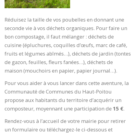
Réduisez la taille de vos poubelles en donnant une
seconde vie à vos déchets organiques. Pour faire un
bon compostage, il faut mélanger : déchets de
cuisine (épluchures, coquilles d’œufs, marc de café,
fruits et légumes abîmés…), déchets de jardin (tontes
de gazon, feuilles, fleurs fanées…), déchets de
maison (mouchoirs en papier, papier journal…).
Pour vous aider à vous lancer dans cette aventure, la
Communauté de Communes du Haut-Poitou
propose aux habitants du territoire d’acquérir un
composteur, moyennant une participation de
15 €
.
Rendez-vous à l’accueil de votre mairie pour retirer
un formulaire ou téléchargez-le ci-dessous et