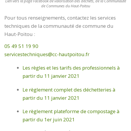
Lien vers la page Facebook de valorisation des déchets, de la Communauté
de Communes du Haut-Poitou
Pour tous renseignements, contactez les services
techniques de la communauté de commune du
Haut-Poitou :
05 49 51 19 90
servicestechniques@cc-hautpoitou.fr
Les règles et les tarifs des professionnels à
partir du 11 janvier 2021
Le règlement complet des déchetteries à
partir du 11 janvier 2021
Le règlement plateforme de compostage à
partir du 1er juin 2021