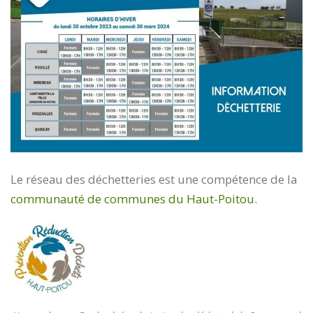
Le réseau des déchetteries est une compétence de la
communauté de communes du Haut-Poitou
.