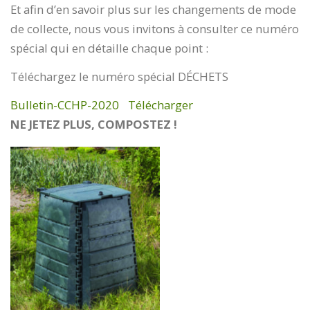
Et afin d’en savoir plus sur les changements de mode
de collecte, nous vous invitons à consulter ce numéro
spécial qui en détaille chaque point :
Téléchargez le numéro spécial DÉCHETS
Bulletin-CCHP-2020
Télécharger
NE JETEZ PLUS, COMPOSTEZ !