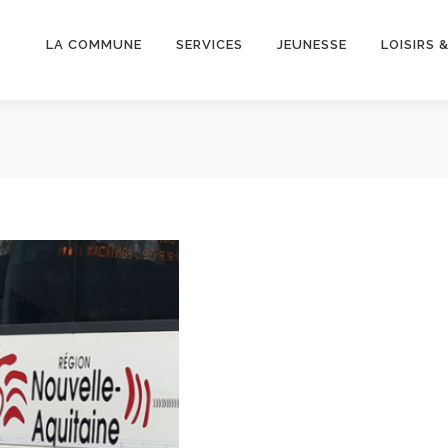
LA COMMUNE
SERVICES
JEUNESSE
LOISIRS 