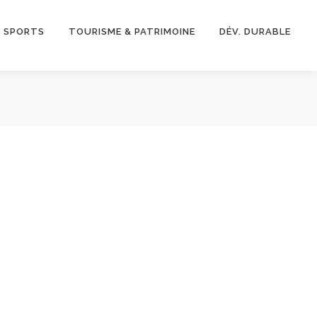
& SPORTS
TOURISME & PATRIMOINE
DÉV. DURABLE