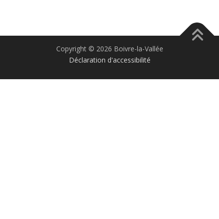
Copyright © 2026 Boivre-la-Vallée
Déclaration d'accessibilité