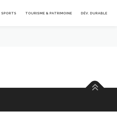
& SPORTS
TOURISME & PATRIMOINE
DÉV. DURABLE