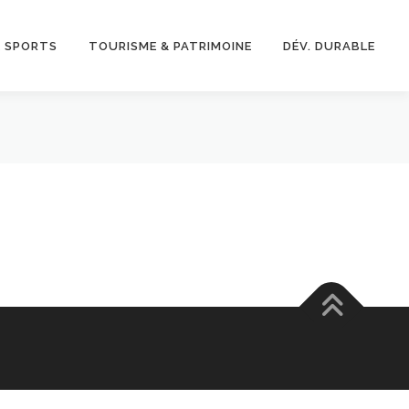
& SPORTS
TOURISME & PATRIMOINE
DÉV. DURABLE