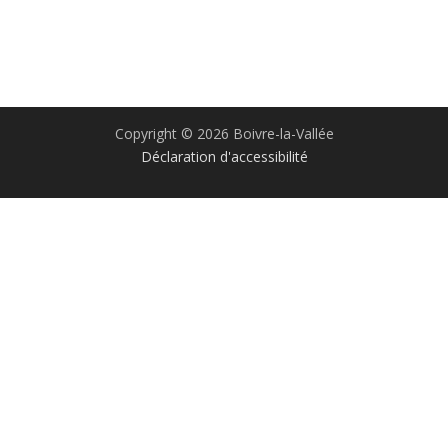
Copyright © 2026 Boivre-la-Vallée
Déclaration d'accessibilité