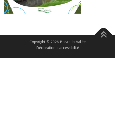
Copyright © 2026 Boivre-la-Vallée
Déclaration d'accessibilité