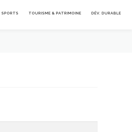
& SPORTS
TOURISME & PATRIMOINE
DÉV. DURABLE