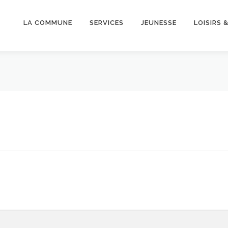
LA COMMUNE
SERVICES
JEUNESSE
LOISIRS 