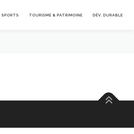
& SPORTS
TOURISME & PATRIMOINE
DÉV. DURABLE