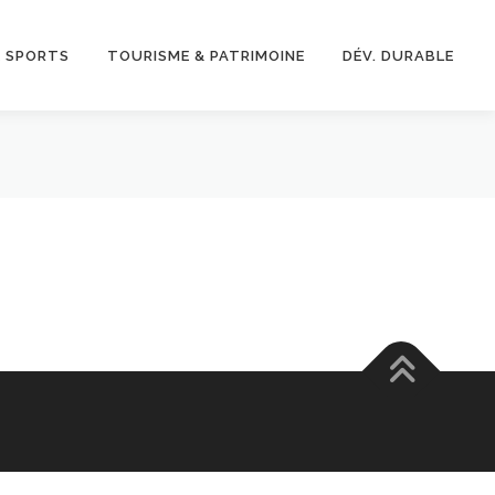
& SPORTS
TOURISME & PATRIMOINE
DÉV. DURABLE