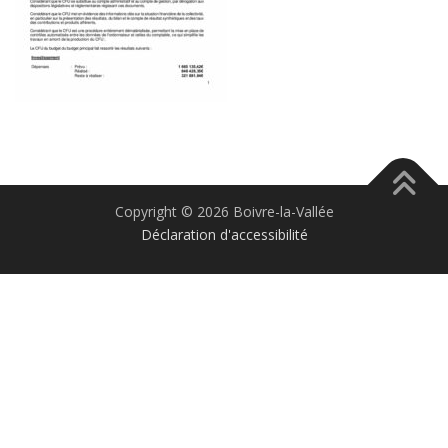
Copyright © 2026 Boivre-la-Vallée
Déclaration d'accessibilité