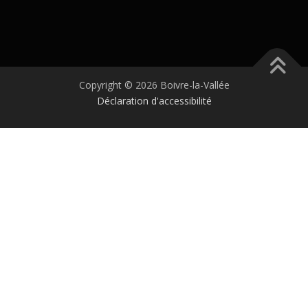
Copyright © 2026 Boivre-la-Vallée
Déclaration d'accessibilité