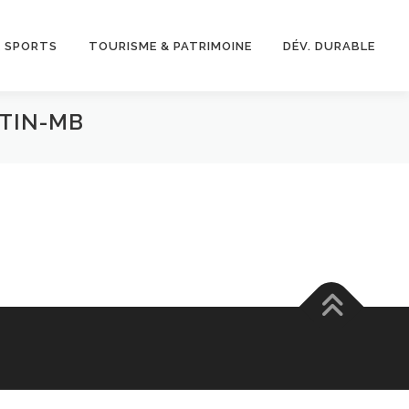
& SPORTS
TOURISME & PATRIMOINE
DÉV. DURABLE
RTIN-MB