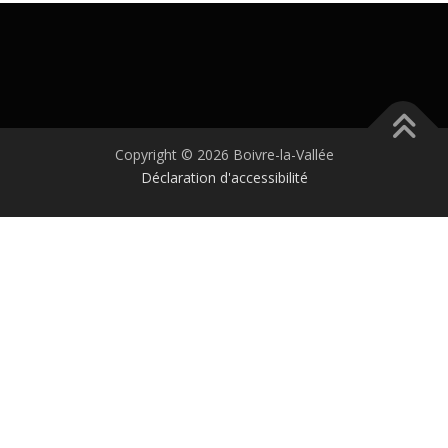
Copyright © 2026 Boivre-la-Vallée
Déclaration d'accessibilité