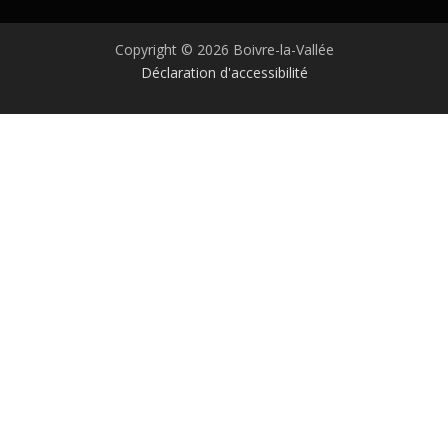
Copyright © 2026 Boivre-la-Vallée
Déclaration d'accessibilité