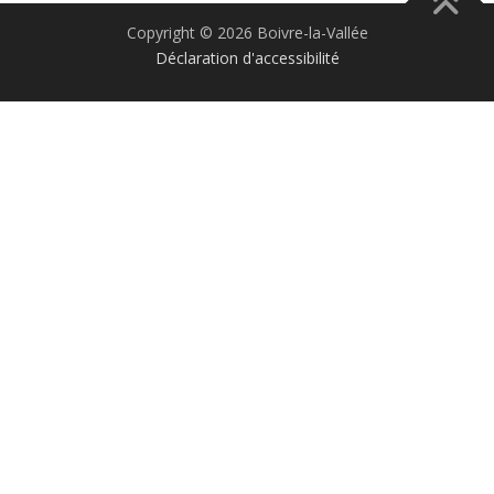
Copyright © 2026 Boivre-la-Vallée
Déclaration d'accessibilité