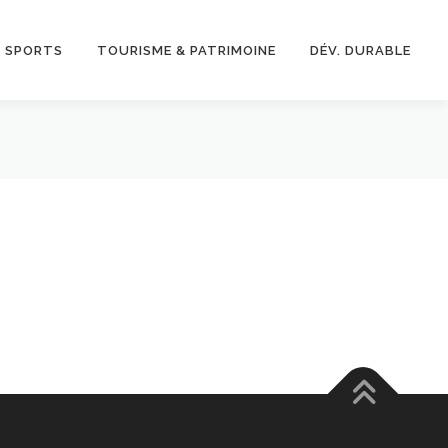
& SPORTS
TOURISME & PATRIMOINE
DÉV. DURABLE