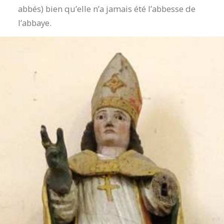
abbés) bien qu’elle n’a jamais été l’abbesse de
l’abbaye.