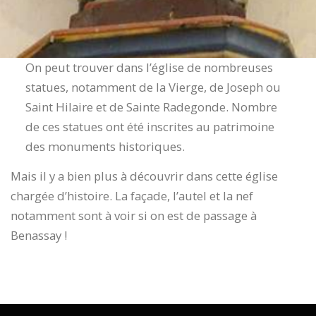
On peut trouver dans l’église de nombreuses
statues, notamment de la Vierge, de Joseph ou
Saint Hilaire et de Sainte Radegonde. Nombre
de ces statues ont été inscrites au patrimoine
des monuments historiques.
Mais il y a bien plus à découvrir dans cette église
chargée d’histoire. La façade, l’autel et la nef
notamment sont à voir si on est de passage à
Benassay !