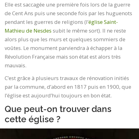
Elle est saccagée une première fois lors de la guerre
de Cent Ans puis une seconde fois par les huguenots
pendant les guerres de religions (l’
église Saint-
Mathieu de Nesdes
subit le même sort). Il ne reste
alors plus que les murs et quelques sommiers de
voûtes. Le monument parviendra à échapper à la
Révolution Française mais son état est alors très
mauvais.
C’est grâce à plusieurs travaux de rénovation initiés
par la commune, d’abord en 1817 puis en 1900, que
l’église est aujourd’hui toujours en bon état.
Que peut-on trouver dans
cette église ?