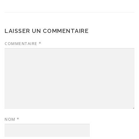
LAISSER UN COMMENTAIRE
COMMENTAIRE
*
NOM
*